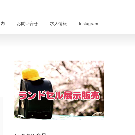
案内
お問い合せ
求人情報
Instagram