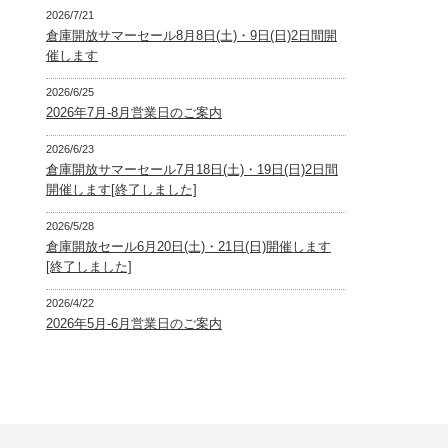
2026/7/21
倉庫開放サマーセール8月8日(土)・9日(日)2日間開
催します
2026/6/25
2026年7月-8月営業日のご案内
2026/6/23
倉庫開放サマーセール7月18日(土)・19日(日)2日間
開催します[終了しました]
2026/5/28
倉庫開放セール6月20日(土)・21日(日)開催します
[終了しました]
2026/4/22
2026年5月-6月営業日のご案内