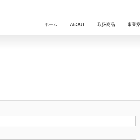
ホーム
ABOUT
取扱商品
事業
。