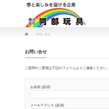
Home
お問い合せ
お問い合せ
ご質問やご要望は下記のフォームよりご連絡ください
お名前 (必須)
メールアドレス (必須)