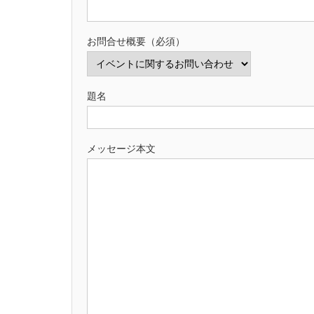
お問合せ概要（必須）
題名
メッセージ本文