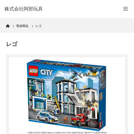
株式会社阿部玩具
Home
取扱商品
レゴ
レゴ