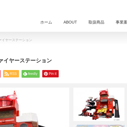
ホーム
ABOUT
取扱商品
事業
ファイヤーステーション
ファイヤーステーション
RSS
feedly
Pin it