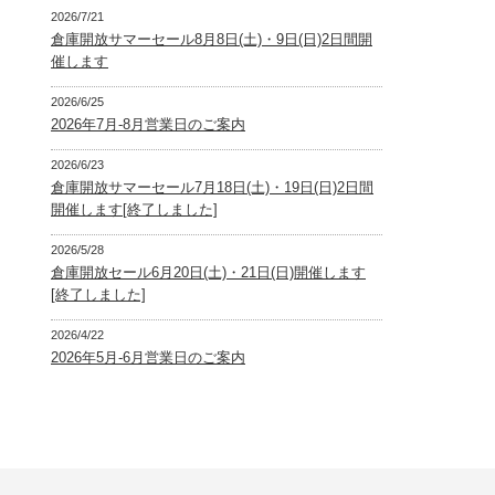
2026/7/21
倉庫開放サマーセール8月8日(土)・9日(日)2日間開
催します
2026/6/25
2026年7月-8月営業日のご案内
2026/6/23
倉庫開放サマーセール7月18日(土)・19日(日)2日間
開催します[終了しました]
2026/5/28
倉庫開放セール6月20日(土)・21日(日)開催します
[終了しました]
2026/4/22
2026年5月-6月営業日のご案内