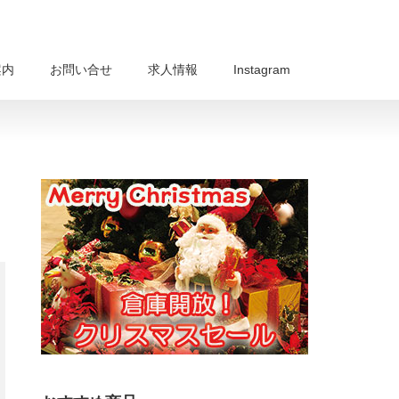
案内
お問い合せ
求人情報
Instagram