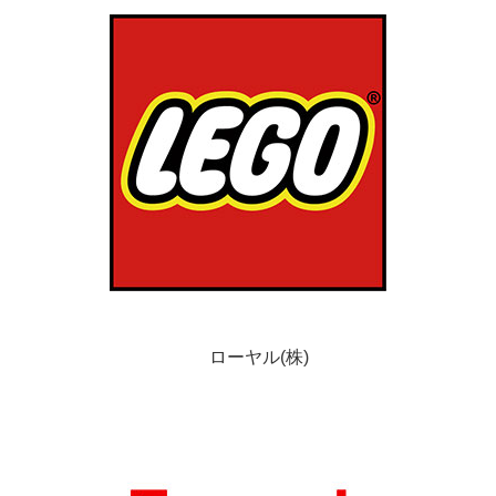
ローヤル(株)