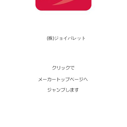
(株)ジョイパレット