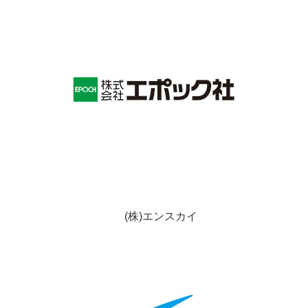
(株)エンスカイ