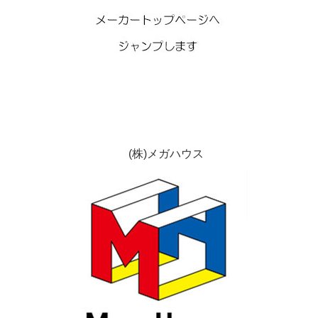
(株)メガハウス