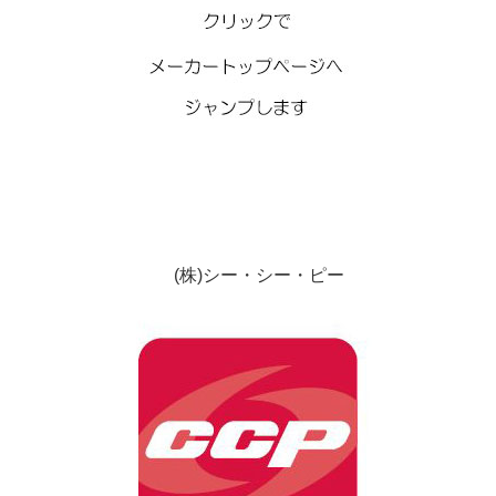
(株)シー・シー・ピー