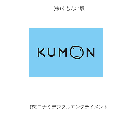
(株)くもん出版
(株)コナミデジタルエンタテイメント