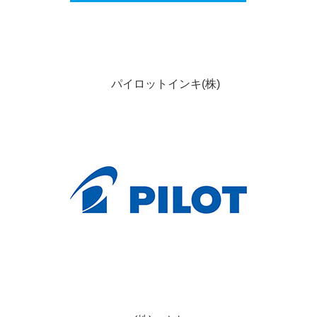
パイロットインキ(株)