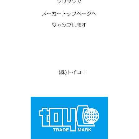
(株)トイコー