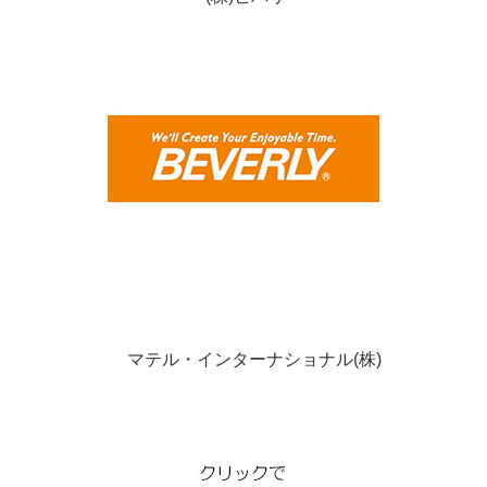
マテル・インターナショナル(株)