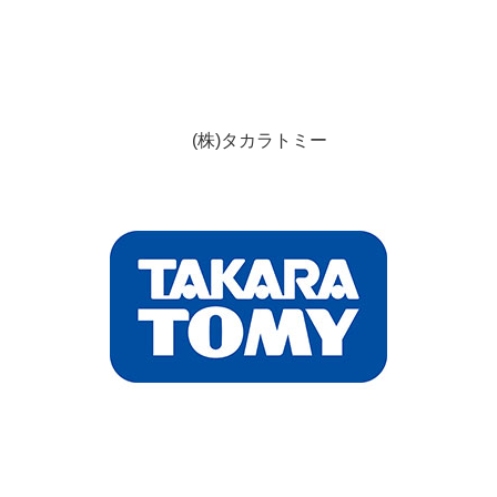
(株)タカラトミー