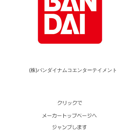
(株)バンダイナムコエンターテイメント