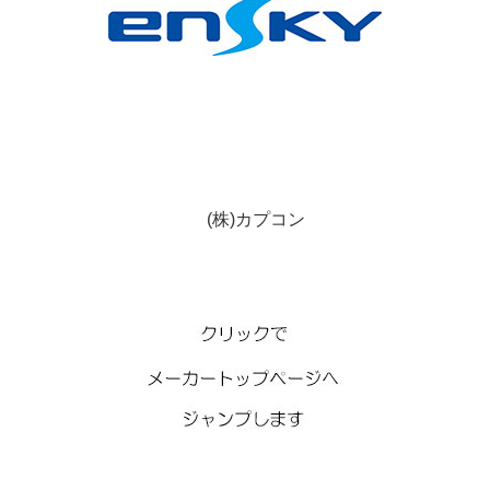
(株)カプコン