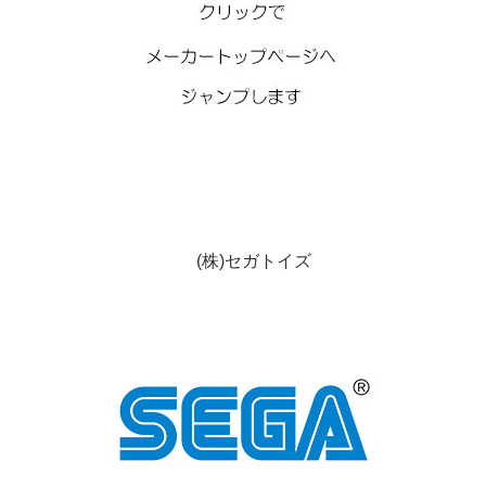
(株)セガトイズ