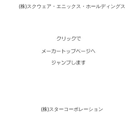
(株)スクウェア・エニックス・ホールディングス
(株)スターコーポレーション