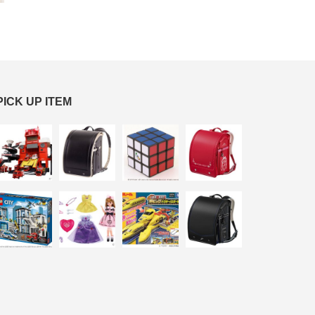
PICK UP ITEM