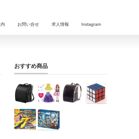
案内
お問い合せ
求人情報
Instagram
おすすめ商品