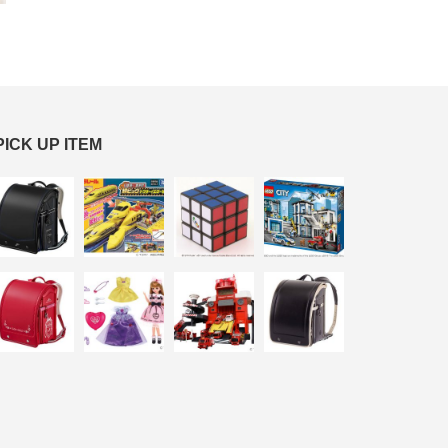
PICK UP ITEM