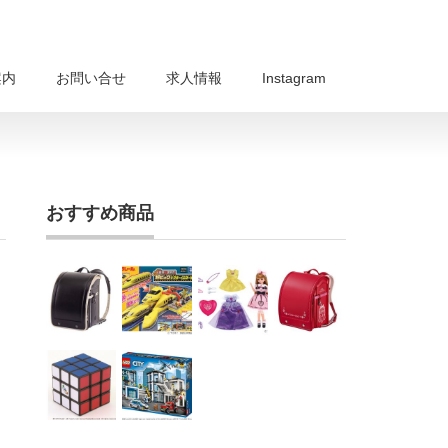
案内
お問い合せ
求人情報
Instagram
おすすめ商品