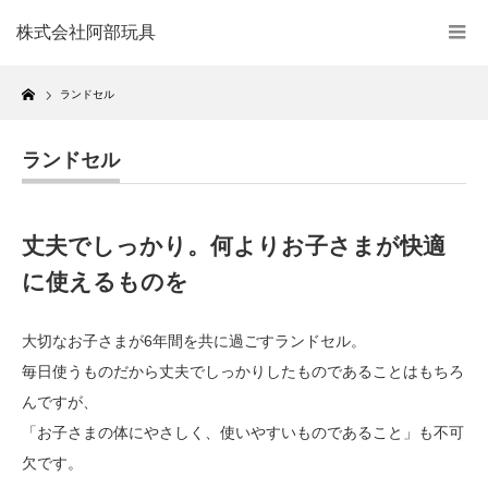
株式会社阿部玩具
Home
ランドセル
ランドセル
丈夫でしっかり。何よりお子さまが快適
に使えるものを
大切なお子さまが6年間を共に過ごすランドセル。
毎日使うものだから丈夫でしっかりしたものであることはもちろ
んですが、
「お子さまの体にやさしく、使いやすいものであること」も不可
欠です。