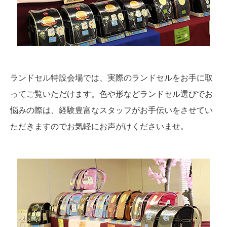
ランドセル特設会場では、実際のランドセルをお手に取
ってご覧いただけます。色や形などランドセル選びでお
悩みの際は、経験豊富なスタッフがお手伝いをさせてい
ただきますのでお気軽にお声がけくださいませ。