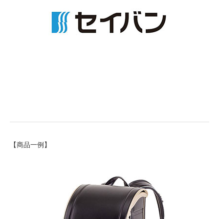
【商品一例】