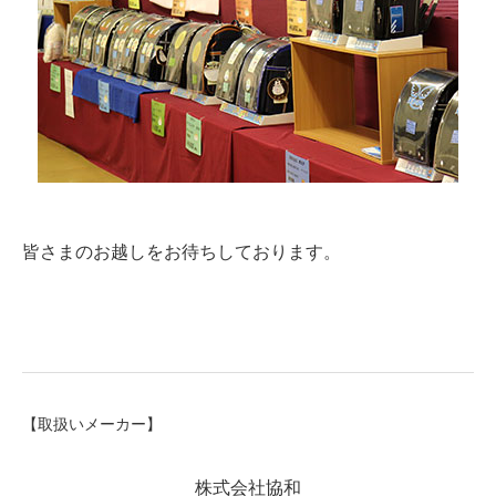
皆さまのお越しをお待ちしております。
【取扱いメーカー】
株式会社協和