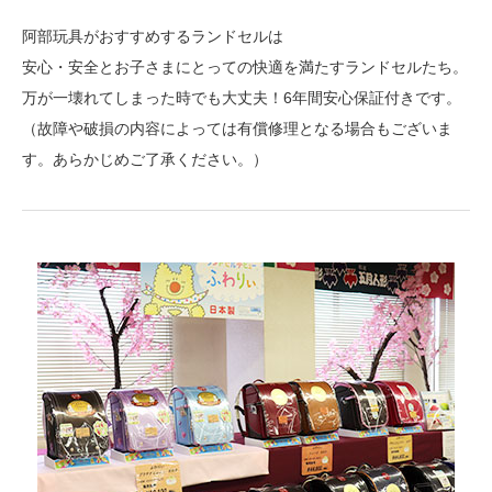
阿部玩具がおすすめするランドセルは
安心・安全とお子さまにとっての快適を満たすランドセルたち。
万が一壊れてしまった時でも大丈夫！6年間安心保証付きです。
（故障や破損の内容によっては有償修理となる場合もございま
す。あらかじめご了承ください。）