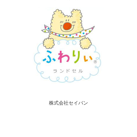
株式会社セイバン