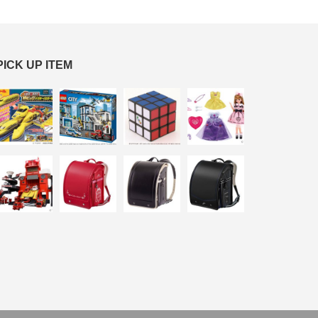
PICK UP ITEM