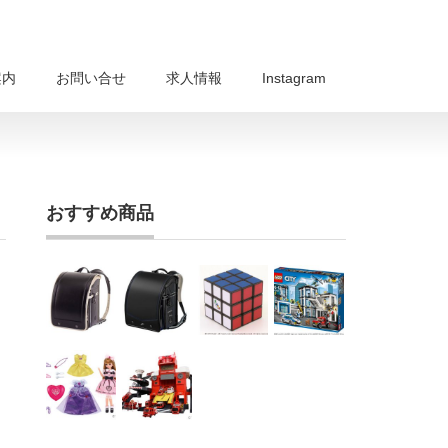
案内
お問い合せ
求人情報
Instagram
おすすめ商品