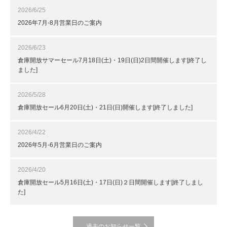
2026/6/25
2026年7月-8月営業日のご案内
2026/6/23
倉庫開放サマーセール7月18日(土)・19日(日)2日間開催します[終了し
ました]
2026/5/28
倉庫開放セール6月20日(土)・21日(日)開催します[終了しました]
2026/4/22
2026年5月-6月営業日のご案内
2026/4/20
倉庫開放セール5月16日(土)・17日(日)２日間開催します[終了しまし
た]
過去のお知らせ一覧