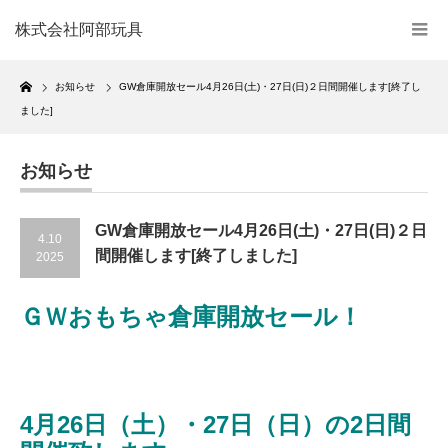
株式会社阿部玩具
Home
お知らせ
GW倉庫開放セール4月26日(土)・27日(日)２日間開催します[終了し
ました]
お知らせ
GW倉庫開放セール4月26日(土)・27日(日)２日
4.10
間開催します[終了しました]
2025
ＧＷおもちゃ倉庫開放セール！
4月26日（土）・27日（日）の2日間