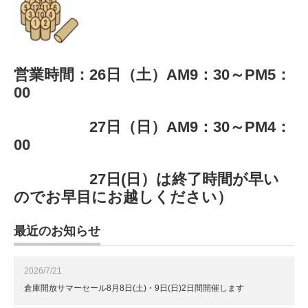
営業時間：26日（土）AM9：30～PM5：
00
27日（日）AM9：30～PM4：
00
27日(日）は終了時間が早い
のでお早目にお越しください）
最近のお知らせ
2026/7/21
倉庫開放サマーセール8月8日(土)・9日(日)2日間開催します