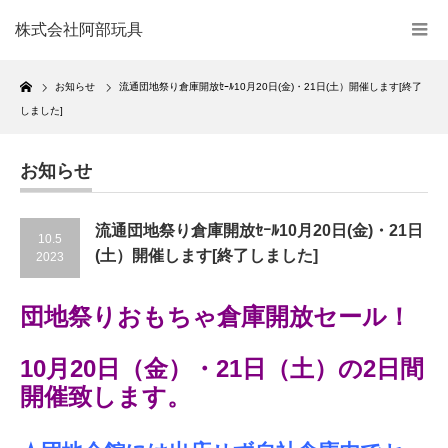
株式会社阿部玩具
Home
お知らせ
流通団地祭り倉庫開放ｾｰﾙ10月20日(金)・21日(土）開催します[終了
しました]
お知らせ
流通団地祭り倉庫開放ｾｰﾙ10月20日(金)・21日
10.5
(土）開催します[終了しました]
2023
団地祭りおもちゃ倉庫開放セール！
10月20日（金）・21日（土）の2日間
開催致します。