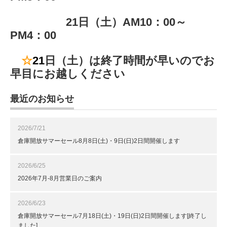
21日（土）AM10：00～
PM4：00
☆
21
日（土）は終了時間が早いのでお
早目にお越しください
最近のお知らせ
2026/7/21
倉庫開放サマーセール8月8日(土)・9日(日)2日間開催します
2026/6/25
2026年7月-8月営業日のご案内
2026/6/23
倉庫開放サマーセール7月18日(土)・19日(日)2日間開催します[終了し
ました]