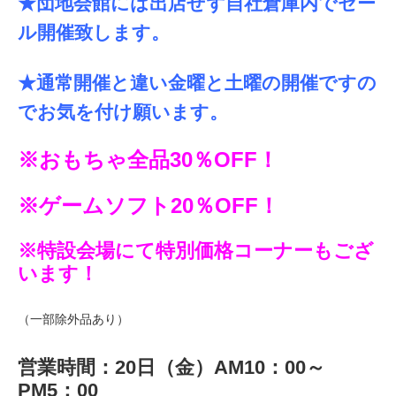
★団地会館には出店せず
自社倉庫内でセー
ル開催致します。
★通常開催と違い金曜と土曜の開催ですの
でお気を付け願います。
※おもちゃ全品30％OFF！
※ゲームソフト20％OFF！
※特設会場にて特別価格コーナーもござ
います！
（一部除外品あり）
営業時間：20日（金）AM10：00～
PM5：00