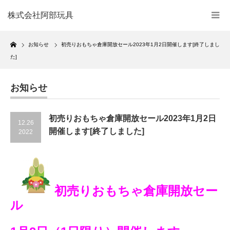
株式会社阿部玩具
Home
お知らせ
初売りおもちゃ倉庫開放セール2023年1月2日開催します[終了しまし
た]
お知らせ
初売りおもちゃ倉庫開放セール2023年1月2日
12.26
開催します[終了しました]
2022
初売りおもちゃ倉庫開放セー
ル