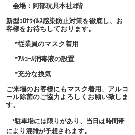
会場：阿部玩具本社2階
新型ｺﾛﾅｳｲﾙｽ感染防止対策を徹底し、お
客様をお待ちしております。
*従業員のマスク着用
*ｱﾙｺｰﾙ消毒液の設置
*充分な換気
ご来場のお客様にもマスク着用、アルコ
ール除菌のご協力よろしくお願い致しま
す。
*駐車場には限りがあり、当日は時間帯
により混雑が予想されます。