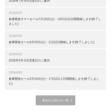
2026年7月-8月営業日のご案内
2026/6/23
倉庫開放サマーセール7月18日(土)・19日(日)2日間開催します[終了し
ました]
2026/5/28
倉庫開放セール6月20日(土)・21日(日)開催します[終了しました]
2026/4/22
2026年5月-6月営業日のご案内
2026/4/20
倉庫開放セール5月16日(土)・17日(日)２日間開催します[終了しまし
た]
過去のお知らせ一覧