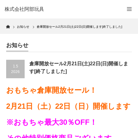
株式会社阿部玩具
Home
お知らせ
倉庫開放セール2月21日(土)22日(日)開催します[終了しました]
お知らせ
倉庫開放セール2月21日(土)22日(日)開催しま
1.5
す[終了しました]
2026
おもちゃ倉庫開放セール！
2月21日（土）22日（日）開催します
※おもちゃ最大30％OFF！