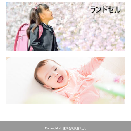
Copyright ©
株式会社阿部玩具