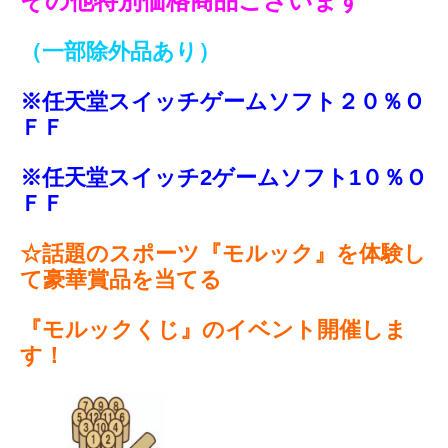
その他特別価格商品ございます
（一部除外品あり）
※任天堂スイッチゲームソフト２０％Ｏ
ＦＦ
※任天堂スイッチ2ゲームソフト1０％Ｏ
ＦＦ
☆話題のスポーツ『モルック』を体験し
て豪華賞品を当てる
『モルックくじ』のイベント開催しま
す！