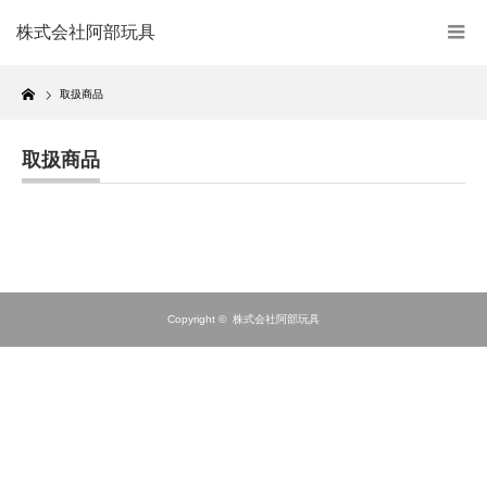
株式会社阿部玩具
Home
取扱商品
取扱商品
Copyright ©
株式会社阿部玩具