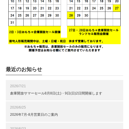
最近のお知らせ
2026/7/21
倉庫開放サマーセール8月8日(土)・9日(日)2日間開催します
2026/6/25
2026年7月-8月営業日のご案内
2026/6/23