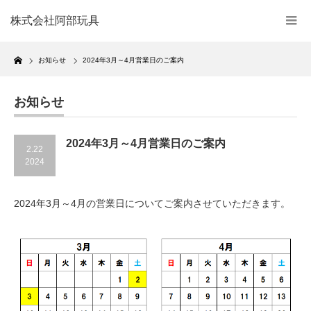
株式会社阿部玩具
Home
お知らせ
2024年3月～4月営業日のご案内
お知らせ
2024年3月～4月営業日のご案内
2.22
2024
2024年3月～4月の営業日についてご案内させていただきます。