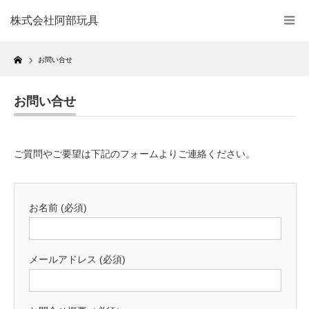
株式会社阿部玩具
Home
お問い合せ
お問い合せ
ご質問やご要望は下記のフォームよりご連絡ください。
お名前 (必須)
メールアドレス (必須)