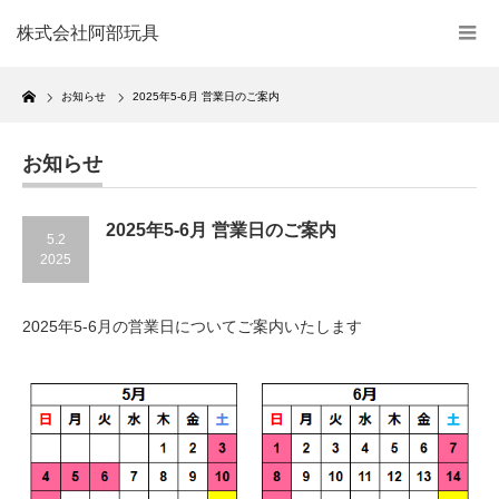
株式会社阿部玩具
Home
お知らせ
2025年5‐6月 営業日のご案内
お知らせ
2025年5‐6月 営業日のご案内
5.2
2025
2025年5-6月の営業日についてご案内いたします