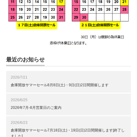
最近のお知らせ
2026/7/21
倉庫開放サマーセール8月8日(土)・9日(日)2日間開催します
2026/6/25
2026年7月-8月営業日のご案内
2026/6/23
倉庫開放サマーセール7月18日(土)・19日(日)2日間開催します[終了し
ました]