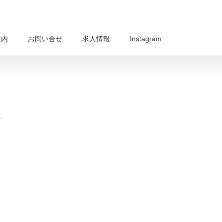
案内
お問い合せ
求人情報
Instagram