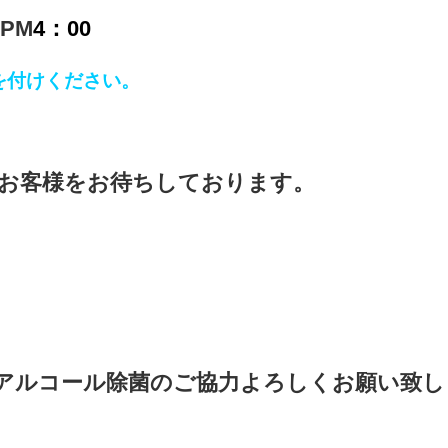
PM
4：00
付けください。
、
し、お客様をお待ちしております。
アルコール除菌のご協力よろしくお願い致し