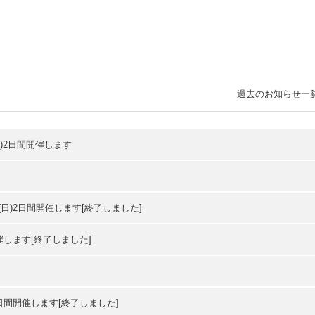
過去のお知らせ一
日)2日間開催します
(日)2日間開催します[終了しました]
開催します[終了しました]
２日間開催します[終了しました]