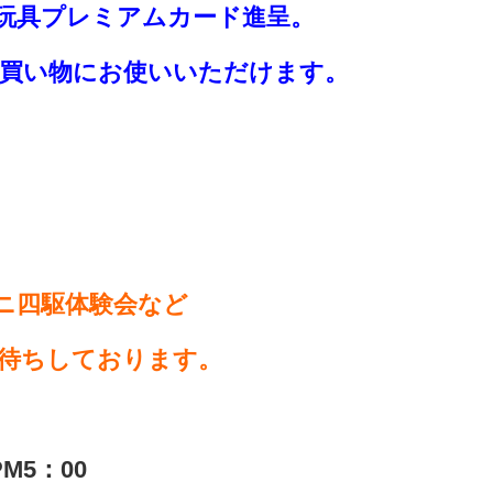
玩具プレミアムカード進呈。
買い物にお使いいただけます。
ニ四駆体験会など
待ちしております。
M5：00