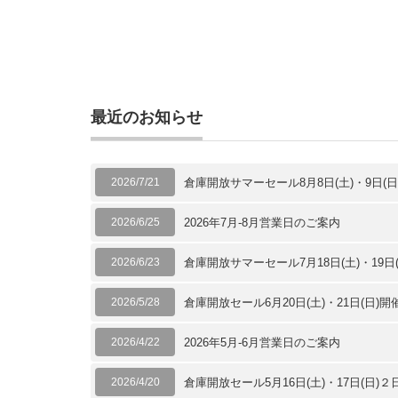
最近のお知らせ
2026/7/21
倉庫開放サマーセール8月8日(土)・9日(
2026/6/25
2026年7月-8月営業日のご案内
2026/6/23
倉庫開放サマーセール7月18日(土)・19日
2026/5/28
倉庫開放セール6月20日(土)・21日(日)
2026/4/22
2026年5月-6月営業日のご案内
2026/4/20
倉庫開放セール5月16日(土)・17日(日)