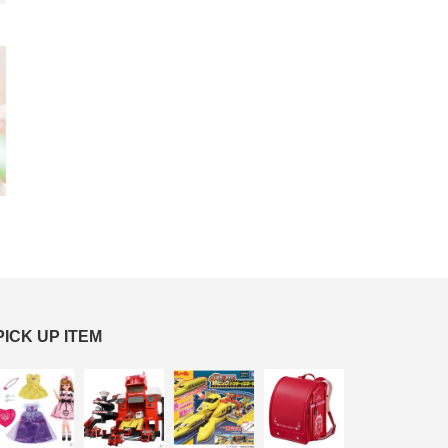
PICK UP ITEM