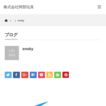
株式会社阿部玩具
Home
ensky
ブログ
ensky
1.21
2019