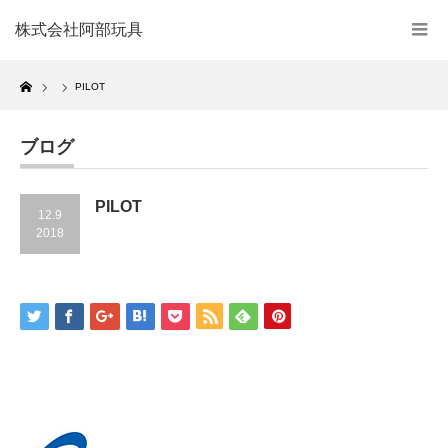
株式会社阿部玩具
Home
PILOT
ブログ
PILOT
12.9
2018