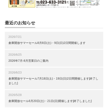
最近のお知らせ
2026/7/21
倉庫開放サマーセール8月8日(土)・9日(日)2日間開催します
2026/6/25
2026年7月-8月営業日のご案内
2026/6/23
倉庫開放サマーセール7月18日(土)・19日(日)2日間開催します[終了し
ました]
2026/5/28
倉庫開放セール6月20日(土)・21日(日)開催します[終了しました]