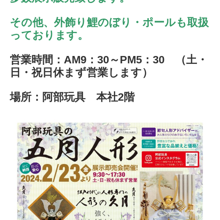
その他、外飾り鯉のぼり・ポールも取扱
っております。
営業時間：AM9：30～PM5：30 （土・
日・祝日休まず営業します）
場所：阿部玩具 本社2階