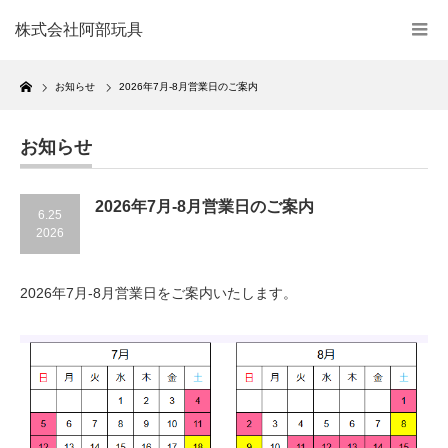
株式会社阿部玩具
Home
お知らせ
2026年7月-8月営業日のご案内
お知らせ
2026年7月-8月営業日のご案内
6.25
2026
2026年7月-8月営業日をご案内いたします。