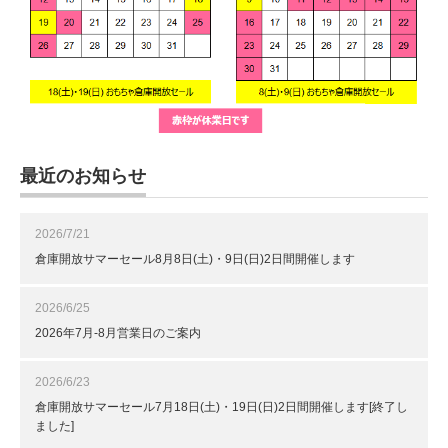
最近のお知らせ
2026/7/21
倉庫開放サマーセール8月8日(土)・9日(日)2日間開催します
2026/6/25
2026年7月-8月営業日のご案内
2026/6/23
倉庫開放サマーセール7月18日(土)・19日(日)2日間開催します[終了し
ました]