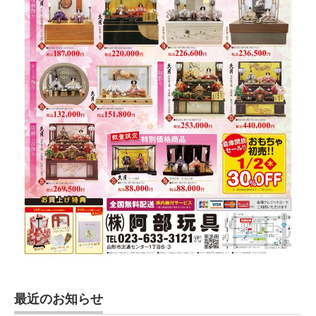
最近のお知らせ