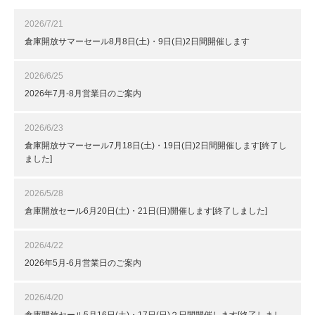
2026/7/21
倉庫開放サマーセール8月8日(土)・9日(日)2日間開催します
2026/6/25
2026年7月-8月営業日のご案内
2026/6/23
倉庫開放サマーセール7月18日(土)・19日(日)2日間開催します[終了し
ました]
2026/5/28
倉庫開放セール6月20日(土)・21日(日)開催します[終了しました]
2026/4/22
2026年5月-6月営業日のご案内
2026/4/20