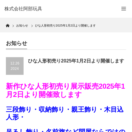
株式会社阿部玩具
Home
お知らせ
ひな人形初売り2025年1月2日より開催します
お知らせ
ひな人形初売り2025年1月2日より開催します
12.26
2024
新作ひな人形初売り展示販売2025年1
月2日より開催致します
三段飾り・収納飾り・親王飾り・木目込
人形・
吊るし飾り・名前旗など問屋ならではの