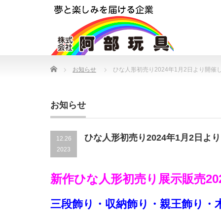
Home
お知らせ
ひな人形初売り2024年1月2日より開催
お知らせ
ひな人形初売り2024年1月2日よ
12.26
2023
新作ひな人形初売り展示販売20
三段飾り・収納飾り・親王飾り・