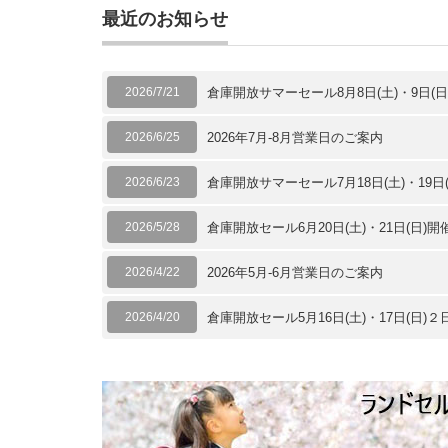
最近のお知らせ
2026/7/21
倉庫開放サマーセール8月8日(土)・9日(
2026/6/25
2026年7月-8月営業日のご案内
2026/6/23
倉庫開放サマーセール7月18日(土)・19日
2026/5/28
倉庫開放セール6月20日(土)・21日(日)
2026/4/22
2026年5月-6月営業日のご案内
2026/4/20
倉庫開放セール5月16日(土)・17日(日)