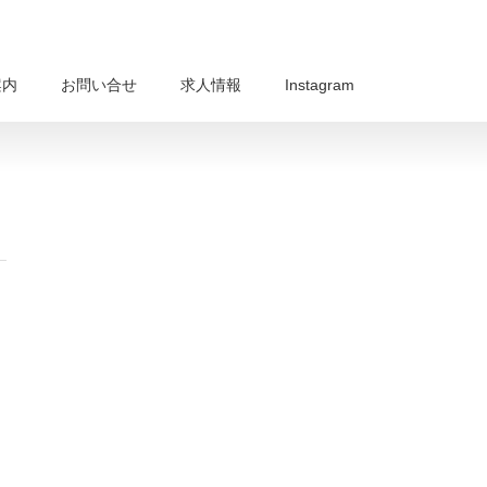
案内
お問い合せ
求人情報
Instagram