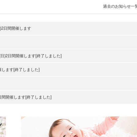
過去のお知らせ一
日)2日間開催します
(日)2日間開催します[終了しました]
開催します[終了しました]
２日間開催します[終了しました]