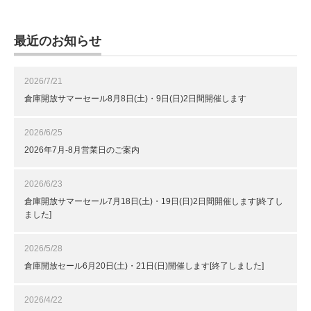
最近のお知らせ
2026/7/21
倉庫開放サマーセール8月8日(土)・9日(日)2日間開催します
2026/6/25
2026年7月-8月営業日のご案内
2026/6/23
倉庫開放サマーセール7月18日(土)・19日(日)2日間開催します[終了し
ました]
2026/5/28
倉庫開放セール6月20日(土)・21日(日)開催します[終了しました]
2026/4/22