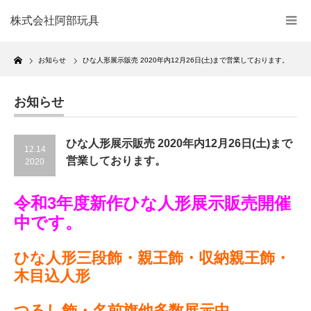
株式会社阿部玩具
Home
お知らせ
ひな人形展示販売 2020年内12月26日(土)まで営業しております。
お知らせ
ひな人形展示販売 2020年内12月26日(土)まで
12.14
営業しております。
2020
令和3年度新作ひな人形展示販売開催
中です。
ひな人形三段飾・親王飾・収納親王飾・
木目込人形
つるし飾・名前旗他多数展示中。