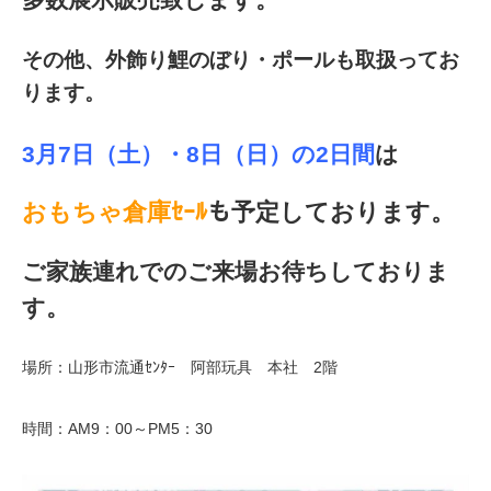
その他、外飾り鯉のぼり・ポールも取扱ってお
ります。
3月7日（土）・8日（日）の2日間
は
おもちゃ倉庫ｾｰﾙ
も予定しております。
ご家族連れでのご来場お待ちしておりま
す。
場所：山形市流通ｾﾝﾀｰ 阿部玩具 本社 2階
時間：AM9：00～PM5：30