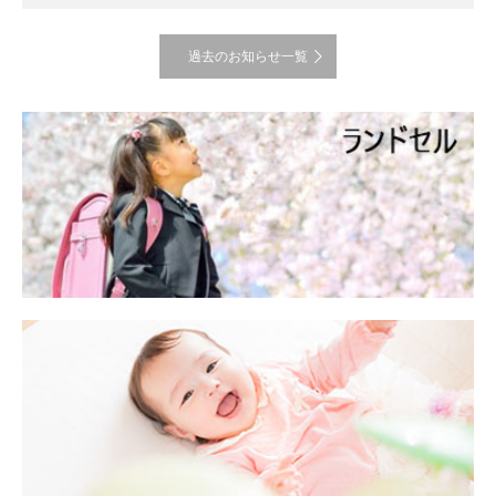
過去のお知らせ一覧