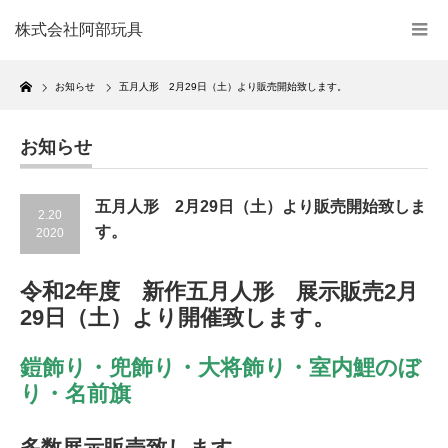
株式会社阿部玩具
Home
お知らせ
五月人形 2月29日（土）より販売開始致します。
お知らせ
五月人形 2月29日（土）より販売開始致しま
2.20
す。
2020
令和2年度 新作五月人形 展示販売2月
29日（土）より開催致します。
鎧飾り・兜飾り・大将飾り・室内鯉のぼ
り・名前旗
多数展示販売致します。