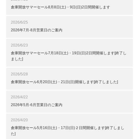
倉庫開放サマーセール8月8日(土)・9日(日)2日間開催します
2026/6/25
2026年7月-8月営業日のご案内
2026/6/23
倉庫開放サマーセール7月18日(土)・19日(日)2日間開催します[終了し
ました]
2026/5/28
倉庫開放セール6月20日(土)・21日(日)開催します[終了しました]
2026/4/22
2026年5月-6月営業日のご案内
2026/4/20
倉庫開放セール5月16日(土)・17日(日)２日間開催します[終了しまし
た]