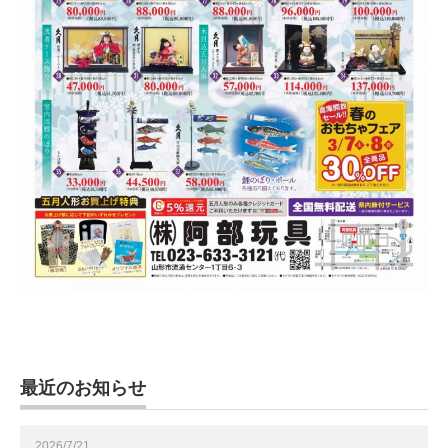
最近のお知らせ
2026/7/21