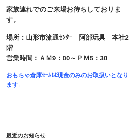
家族連れでのご来場お待ちしておりま
す。
場所：山形市流通ｾﾝﾀｰ 阿部玩具 本社2
階
営業時間：ＡＭ9：00～ＰＭ5：30
おもちゃ倉庫ｾｰﾙは現金のみのお取扱いとなり
ます。
最近のお知らせ