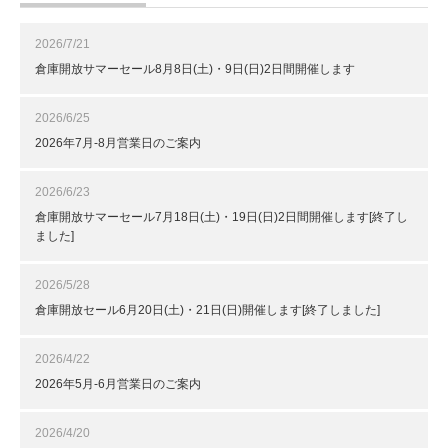
2026/7/21
倉庫開放サマーセール8月8日(土)・9日(日)2日間開催します
2026/6/25
2026年7月-8月営業日のご案内
2026/6/23
倉庫開放サマーセール7月18日(土)・19日(日)2日間開催します[終了し
ました]
2026/5/28
倉庫開放セール6月20日(土)・21日(日)開催します[終了しました]
2026/4/22
2026年5月-6月営業日のご案内
2026/4/20