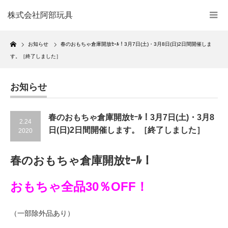
株式会社阿部玩具
Home
お知らせ
春のおもちゃ倉庫開放ｾｰﾙ！3月7日(土)・3月8日(日)2日間開催しま
す。［終了しました］
お知らせ
春のおもちゃ倉庫開放ｾｰﾙ！3月7日(土)・3月8
2.24
日(日)2日間開催します。［終了しました］
2020
春のおもちゃ倉庫開放ｾｰﾙ！
おもちゃ全品30％OFF！
（一部除外品あり）