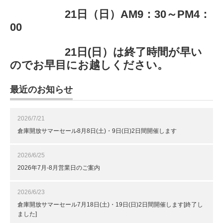
21日（日）AM9：30～PM4：
00
21日(日）は終了時間が早い
のでお早目にお越しください。
最近のお知らせ
2026/7/21
倉庫開放サマーセール8月8日(土)・9日(日)2日間開催します
2026/6/25
2026年7月-8月営業日のご案内
2026/6/23
倉庫開放サマーセール7月18日(土)・19日(日)2日間開催します[終了し
ました]