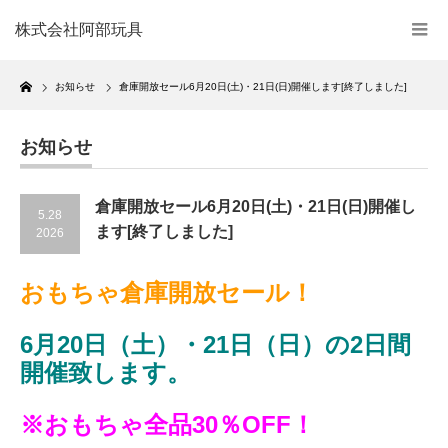
株式会社阿部玩具
Home
お知らせ
倉庫開放セール6月20日(土)・21日(日)開催します[終了しました]
お知らせ
倉庫開放セール6月20日(土)・21日(日)開催し
5.28
ます[終了しました]
2026
おもちゃ倉庫開放セール！
6月20日（土）・21日（日）の2日間
開催致します。
※おもちゃ全品30％OFF！