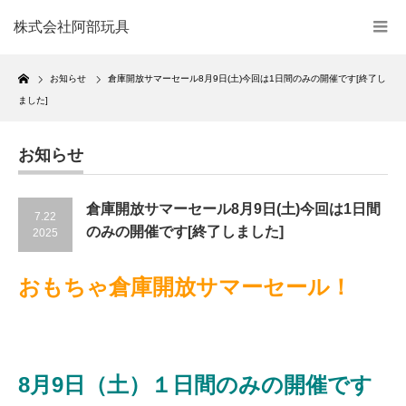
株式会社阿部玩具
Home
お知らせ
倉庫開放サマーセール8月9日(土)今回は1日間のみの開催です[終了し
ました]
お知らせ
倉庫開放サマーセール8月9日(土)今回は1日間
7.22
のみの開催です[終了しました]
2025
おもちゃ倉庫開放サマーセール！
8月9日（土）１日間のみの開催です