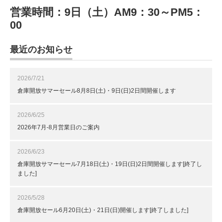
営業時間：9日（土）AM9：30～PM5：
00
最近のお知らせ
2026/7/21
倉庫開放サマーセール8月8日(土)・9日(日)2日間開催します
2026/6/25
2026年7月-8月営業日のご案内
2026/6/23
倉庫開放サマーセール7月18日(土)・19日(日)2日間開催します[終了し
ました]
2026/5/28
倉庫開放セール6月20日(土)・21日(日)開催します[終了しました]