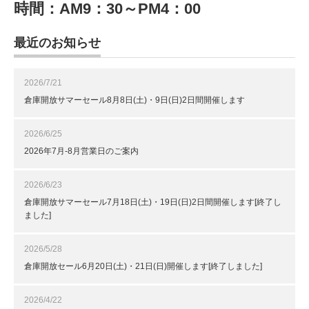
時間：AM9：30～PM4：00
最近のお知らせ
2026/7/21
倉庫開放サマーセール8月8日(土)・9日(日)2日間開催します
2026/6/25
2026年7月-8月営業日のご案内
2026/6/23
倉庫開放サマーセール7月18日(土)・19日(日)2日間開催します[終了し
ました]
2026/5/28
倉庫開放セール6月20日(土)・21日(日)開催します[終了しました]
2026/4/22