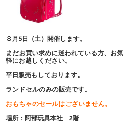
８月5日（土）開催します。
まだお買い求めに迷われている方、お気
軽にお越しください。
平日販売もしております。
ランドセルのみの販売です。
おもちゃのセールはございません。
場所：阿部玩具本社 2階