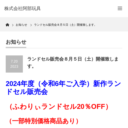
株式会社阿部玩具
Home
お知らせ
ランドセル販売会８月５日（土）開催致します。
お知らせ
ランドセル販売会８月５日（土）開催致しま
7.20
す。
2023
2024年度（令和6年ご入学）新作ラン
ドセル販売会
（ふわりぃランドセル20％OFF）
（一部特別価格商品あり）