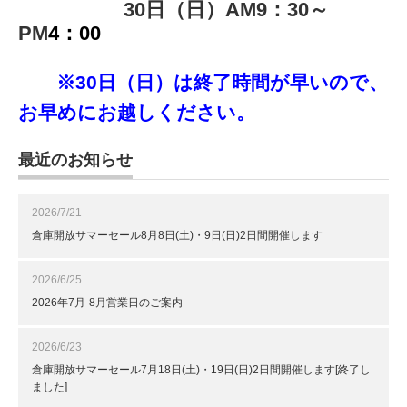
30日（日）AM9：30～
PM
4：00
※30日（日）は終了時間が早いので、
お早めにお越しください。
最近のお知らせ
2026/7/21
倉庫開放サマーセール8月8日(土)・9日(日)2日間開催します
2026/6/25
2026年7月-8月営業日のご案内
2026/6/23
倉庫開放サマーセール7月18日(土)・19日(日)2日間開催します[終了し
ました]