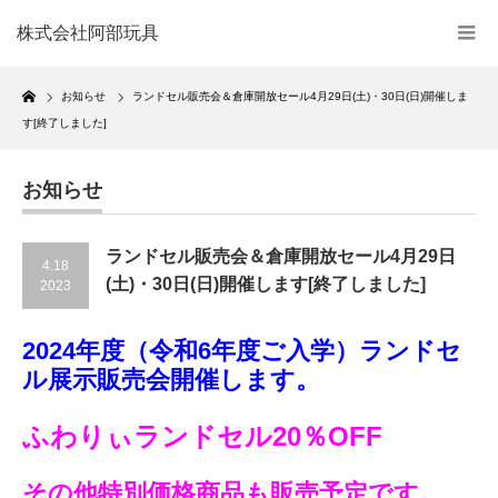
株式会社阿部玩具
Home
お知らせ
ランドセル販売会＆倉庫開放セール4月29日(土)・30日(日)開催しま
す[終了しました]
お知らせ
ランドセル販売会＆倉庫開放セール4月29日
4.18
(土)・30日(日)開催します[終了しました]
2023
2024年度（令和6年度ご入学）ランドセ
ル展示販売会開催します。
ふわりぃランドセル20％OFF
その他特別価格商品も販売予定です。