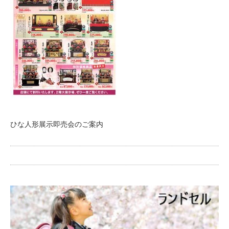
ひな人形展示即売会のご案内