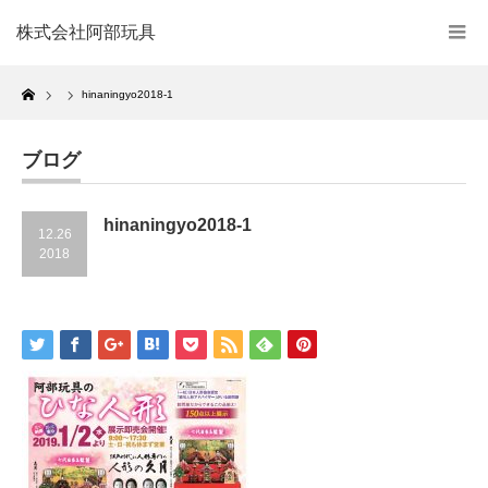
株式会社阿部玩具
Home
hinaningyo2018-1
ブログ
hinaningyo2018-1
12.26
2018