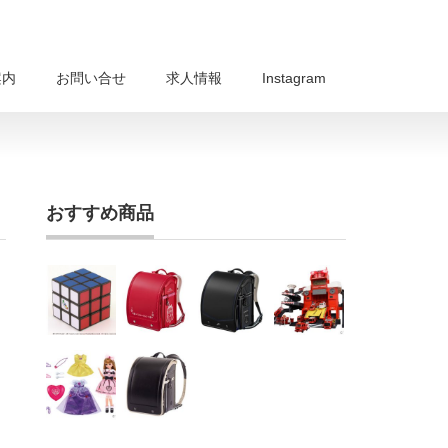
案内
お問い合せ
求人情報
Instagram
おすすめ商品