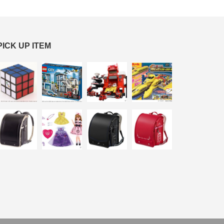
PICK UP ITEM