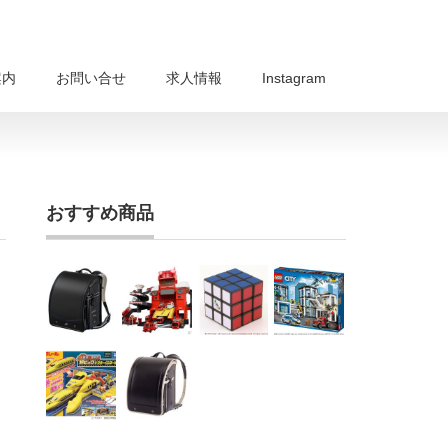
案内
お問い合せ
求人情報
Instagram
おすすめ商品