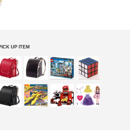
PICK UP ITEM