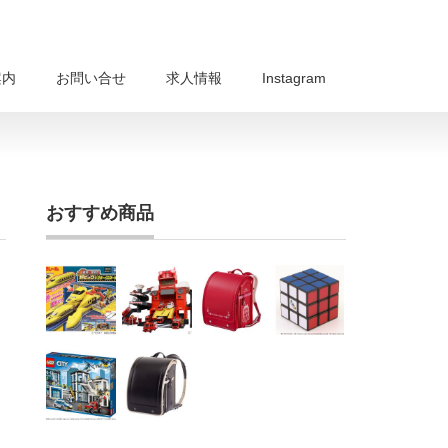
案内
お問い合せ
求人情報
Instagram
おすすめ商品