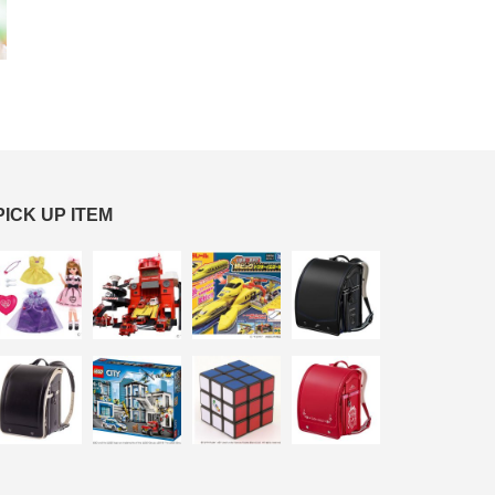
PICK UP ITEM