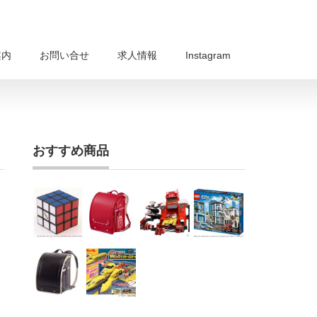
案内
お問い合せ
求人情報
Instagram
おすすめ商品