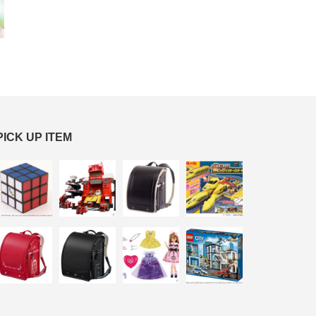
PICK UP ITEM