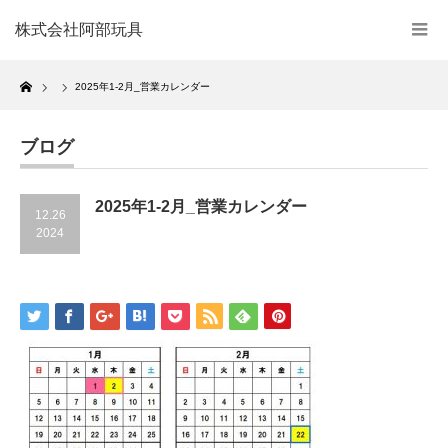
株式会社阿部玩具
Home
2025年1-2月_営業カレンダー
ブログ
2025年1-2月_営業カレンダー
12.26
2024