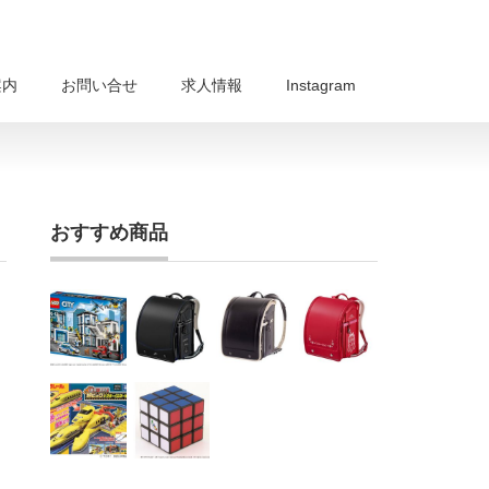
案内
お問い合せ
求人情報
Instagram
おすすめ商品