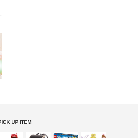
PICK UP ITEM