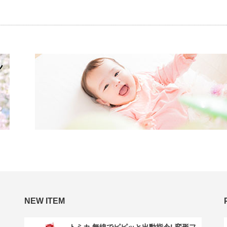
NEW ITEM