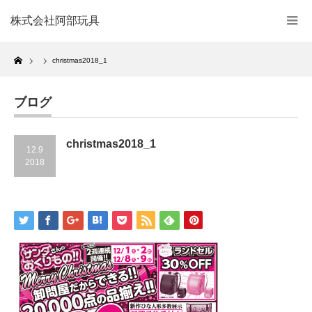
株式会社阿部玩具
Home
christmas2018_1
ブログ
christmas2018_1
12.9
2018