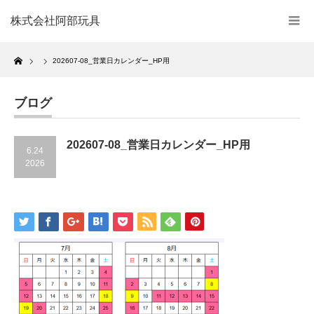
株式会社阿部玩具
Home
202607-08_営業日カレンダー_HP用
ブログ
202607-08_営業日カレンダー_HP用
6.24
2026