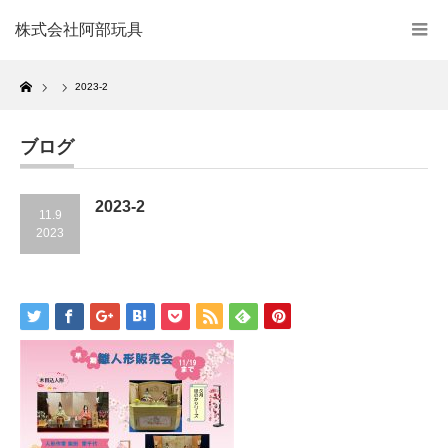
株式会社阿部玩具
Home
2023-2
ブログ
2023-2
11.9
2023